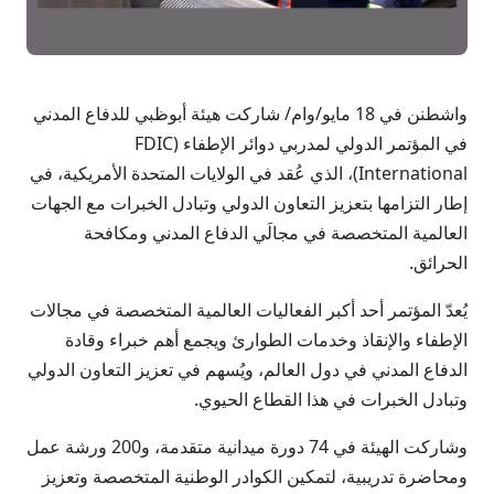
واشطنن في 18 مايو/وام/ شاركت هيئة أبوظبي للدفاع المدني
في المؤتمر الدولي لمدربي دوائر الإطفاء (FDIC
International)، الذي عُقد في الولايات المتحدة الأمريكية، في
إطار التزامها بتعزيز التعاون الدولي وتبادل الخبرات مع الجهات
العالمية المتخصصة في مجالَي الدفاع المدني ومكافحة
الحرائق.
يُعدّ المؤتمر أحد أكبر الفعاليات العالمية المتخصصة في مجالات
الإطفاء والإنقاذ وخدمات الطوارئ ويجمع أهم خبراء وقادة
الدفاع المدني في دول العالم، ويُسهم في تعزيز التعاون الدولي
وتبادل الخبرات في هذا القطاع الحيوي.
وشاركت الهيئة في 74 دورة ميدانية متقدمة، و200 ورشة عمل
ومحاضرة تدريبية، لتمكين الكوادر الوطنية المتخصصة وتعزيز