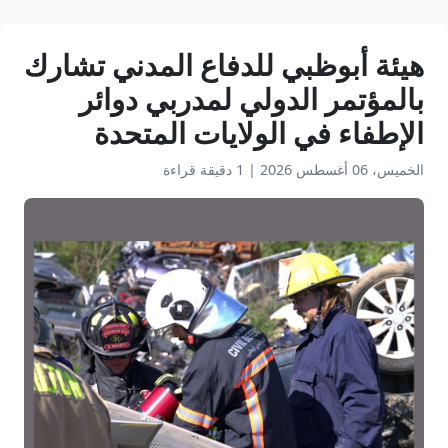
هيئة أبوظبي للدفاع المدني تشارك
بالمؤتمر الدولي لمدربي دوائر
الإطفاء في الولايات المتحدة
الخميس، 06 أغسطس 2026
|
1 دقيقة قراءة