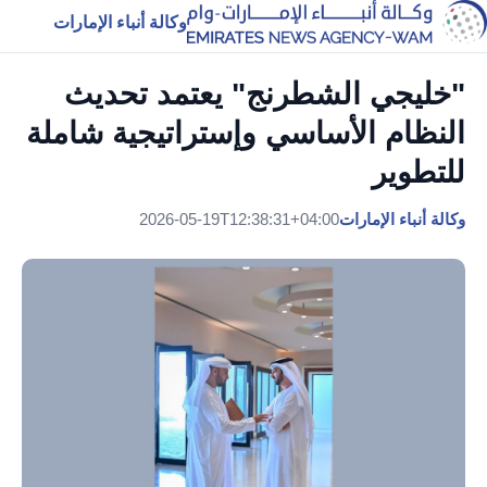
وكالة أنباء الإمارات
"خليجي الشطرنج" يعتمد تحديث
النظام الأساسي وإستراتيجية شاملة
للتطوير
وكالة أنباء الإمارات
2026-05-19T12:38:31+04:00