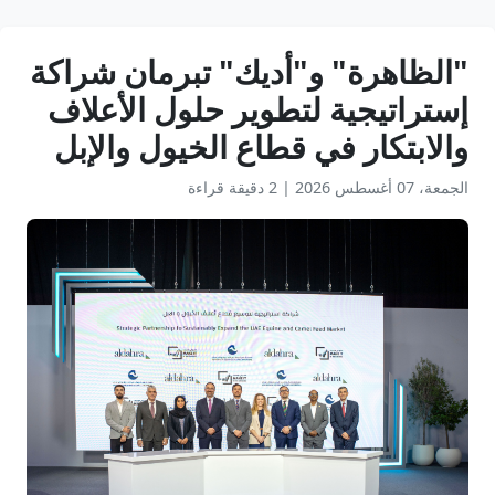
"الظاهرة" و"أديك" تبرمان شراكة
إستراتيجية لتطوير حلول الأعلاف
والابتكار في قطاع الخيول والإبل
الجمعة، 07 أغسطس 2026
|
2 دقيقة قراءة