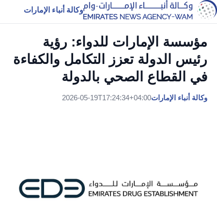
وكالة أنباء الإمارات
مؤسسة الإمارات للدواء: رؤية
رئيس الدولة تعزز التكامل والكفاءة
في القطاع الصحي بالدولة
وكالة أنباء الإمارات
2026-05-19T17:24:34+04:00