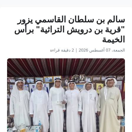
سالم بن سلطان القاسمي يزور
"قرية بن درويش التراثية" برأس
الخيمة
الجمعة، 07 أغسطس 2026
|
2 دقيقة قراءة