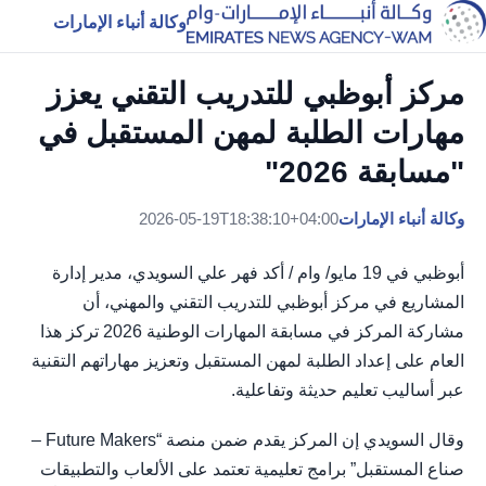
وكالة أنباء الإمارات
مركز أبوظبي للتدريب التقني يعزز
مهارات الطلبة لمهن المستقبل في
"مسابقة 2026"
وكالة أنباء الإمارات
2026-05-19T18:38:10+04:00
أبوظبي في 19 مايو/ وام / أكد فهر علي السويدي، مدير إدارة
المشاريع في مركز أبوظبي للتدريب التقني والمهني، أن
مشاركة المركز في مسابقة المهارات الوطنية 2026 تركز هذا
العام على إعداد الطلبة لمهن المستقبل وتعزيز مهاراتهم التقنية
عبر أساليب تعليم حديثة وتفاعلية.
وقال السويدي إن المركز يقدم ضمن منصة “Future Makers –
صناع المستقبل” برامج تعليمية تعتمد على الألعاب والتطبيقات