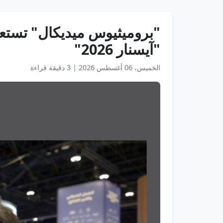
"بروميثيوس ميديكال" تستعر
"آيسنار 2026"
الخميس، 06 أغسطس 2026
|
3 دقيقة قراءة