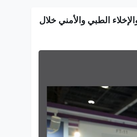
إخلاء الطبي والأمني خلال