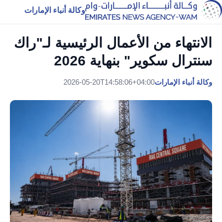
وكالة أنباء الإمارات
الانتهاء من الأعمال الرئيسية لـ"راك
سنترال سكوير" بنهاية 2026
وكالة أنباء الإمارات
2026-05-20T14:58:06+04:00