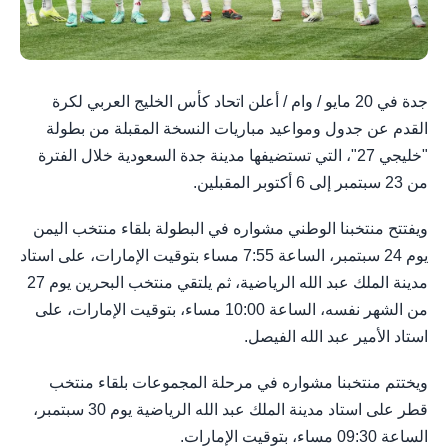
جدة في 20 مايو / وام / أعلن اتحاد كأس الخليج العربي لكرة
القدم عن جدول ومواعيد مباريات النسخة المقبلة من بطولة
"خليجي 27"، التي تستضيفها مدينة جدة السعودية خلال الفترة
من 23 سبتمبر إلى 6 أكتوبر المقبلين.
ويفتتح منتخبنا الوطني مشواره في البطولة بلقاء منتخب اليمن
يوم 24 سبتمبر، الساعة 7:55 مساء بتوقيت الإمارات، على استاد
مدينة الملك عبد الله الرياضية، ثم يلتقي منتخب البحرين يوم 27
من الشهر نفسه، الساعة 10:00 مساء، بتوقيت الإمارات، على
استاد الأمير عبد الله الفيصل.
ويختتم منتخبنا مشواره في مرحلة المجموعات بلقاء منتخب
قطر على استاد مدينة الملك عبد الله الرياضية يوم 30 سبتمبر،
الساعة 09:30 مساء، بتوقيت الإمارات.