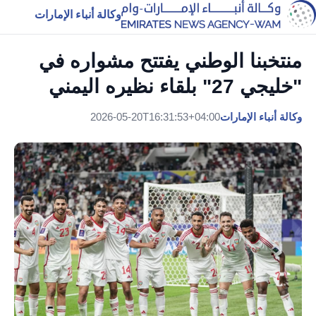
وكالة أنباء الإمارات
منتخبنا الوطني يفتتح مشواره في
"خليجي 27" بلقاء نظيره اليمني
وكالة أنباء الإمارات
2026-05-20T16:31:53+04:00