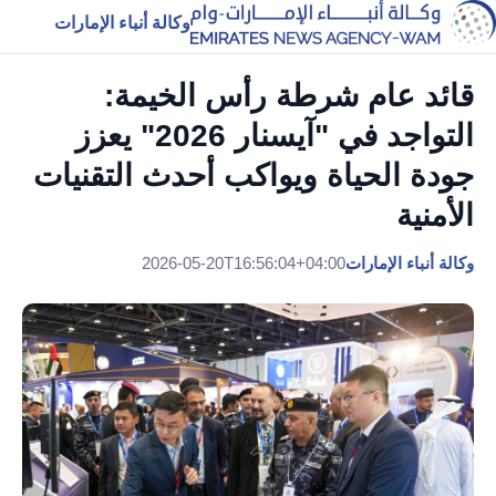
وكالة أنباء الإمارات
قائد عام شرطة رأس الخيمة:
التواجد في "آيسنار 2026" يعزز
جودة الحياة ويواكب أحدث التقنيات
الأمنية
وكالة أنباء الإمارات
2026-05-20T16:56:04+04:00