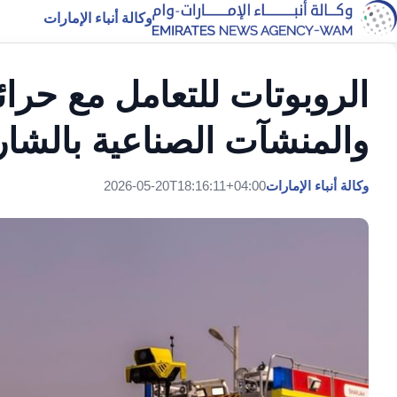
وكالة أنباء الإمارات
الروبوتات للتعامل مع حرا
والمنشآت الصناعية بالشار
وكالة أنباء الإمارات
2026-05-20T18:16:11+04:00