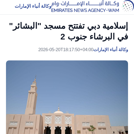
وكالة أنباء الإمارات
إسلامية دبي تفتتح مسجد "البشائر"
في البرشاء جنوب 2
وكالة أنباء الإمارات
2026-05-20T18:17:50+04:00