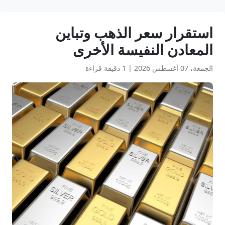
استقرار سعر الذهب وتباين
المعادن النفيسة الأخرى
الجمعة، 07 أغسطس 2026
|
1 دقيقة قراءة