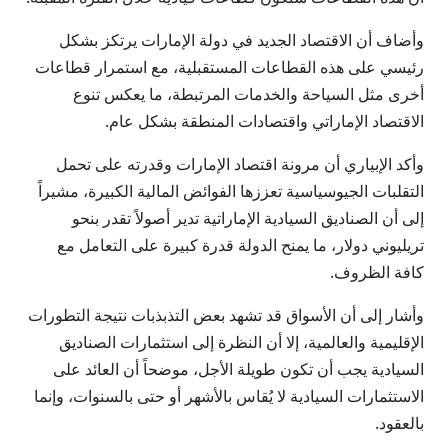
وأضاف أن الاقتصاد الجديد في دولة الإمارات يرتكز بشكل
رئيسي على هذه القطاعات المستقبلية، مع استمرار قطاعات
أخرى مثل السياحة والخدمات المرتبطة، ما يعكس تنوع
الاقتصاد الإماراتي واقتصادات المنطقة بشكل عام.
وأكد الإبياري أن مرونة اقتصاد الإمارات وقدرته على تحمل
التقلبات الجيوسياسية تعززها الفوائض المالية الكبيرة، مشيراً
إلى أن الصناديق السيادية الإماراتية تدير أصولاً تقدر بنحو
تريليوني دولار، ما يمنح الدولة قدرة كبيرة على التعامل مع
كافة الظروف.
وأشار إلى أن الأسواق قد تشهد بعض التذبذبات نتيجة التطورات
الإقليمية والعالمية، إلا أن النظرة إلى استثمارات الصناديق
السيادية يجب أن تكون طويلة الأجل، موضحاً أن العائد على
الاستثمارات السيادية لا يُقاس بالأشهر أو حتى بالسنوات، وإنما
بالعقود.