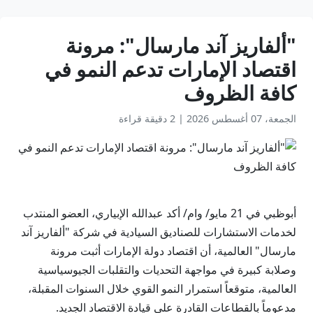
"ألفاريز آند مارسال": مرونة
اقتصاد الإمارات تدعم النمو في
كافة الظروف
الجمعة، 07 أغسطس 2026
|
2 دقيقة قراءة
أبوظبي في 21 مايو/ وام/ أكد عبدالله الإبياري، العضو المنتدب
لخدمات الاستشارات للصناديق السيادية في شركة "ألفاريز آند
مارسال" العالمية، أن اقتصاد دولة الإمارات أثبت مرونة
وصلابة كبيرة في مواجهة التحديات والتقلبات الجيوسياسية
العالمية، متوقعاً استمرار النمو القوي خلال السنوات المقبلة،
مدعوماً بالقطاعات القادرة على قيادة الاقتصاد الجديد.