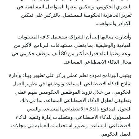
البشري الحكومي، وتعكس سعيها المتواصل للمساهمة في
تعزيز الجاهزية الحكومية للمستقبل، بالتركيز على تمكين
الكوادر والمواهب.
وأشارت معاليها إلى أن الشراكة ستشمل كافة المستويات
القيادية والوظيفية، بما يغطي مستهدفات البرنامج الأكبر من
نوعه وطنيا لبناء قدرات أكثر من 80 ألف موظف حكومي في
مجال الذكاء الاصطناعي المساعد.
ويتبنى البرنامج نموذج تعلم عملي يركز على تطوير وبناء وإدارة
نماذج الذكاء الاصطناعي المساعد وتوظيفها في تطوير العمل
الحكومي، من خلال تزويد الموظفين الحكوميين بفهم عملي
وتطبيقي لحلول الذكاء الاصطناعي المساعد، بما في ذلك
التحول المدفوع بالذكاء الاصطناعي المساعد، والتبني
المسؤول للذكاء الاصطناعي، ومتطلبات إدارة وتنفيذ الذكاء
الاصطناعي المساعد، وتطوير استخداماته العملية في مجالات
العمل الحكومي.