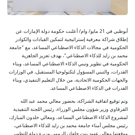
أبوظبي في 21 مايو/ وام/ أعلنت حكومة دولة الإمارات عن
إطلاق شراكة معرفية إستراتيجية لتمكين القيادات والكوادر
الحكومية في مجالات الذكاء الاصطناعي المساعد، مع "جامعة
محمد بن زايد للذكاء الاصطناعي"، بهدف تعزيز الجاهزية
الحكومية في تطوير وتبني الذكاء الاصطناعي المساعد، وبناء
القدرات، والتبني المسؤول لتكنولوجيا المستقبل، في الوزارات
والجهات الحكومية الاتحادية، من خلال التعليم التنفيذي، وبناء
القدرات في الذكاء الاصطناعي المساعد.
وتم توقيع اتفاقية الشراكة، بحضور معالي محمد عبد الله
القرقاوي وزير شؤون مجلس الوزراء، رئيس اللجنة التنفيذية
لمشروع الذكاء الاصطناعي المساعد، ومعالي خلدون المبارك،
رئيس مجلس أمناء جامعة محمد بن زايد للذكاء الاصطناعي،
ووقعتها معالي عهود بنت خلفان الرومي وزيرة دولة للتطوير