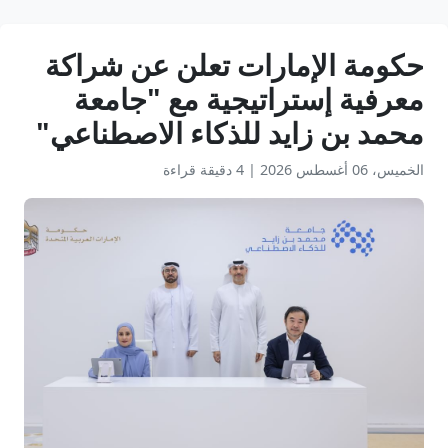
حكومة الإمارات تعلن عن شراكة
معرفية إستراتيجية مع "جامعة
محمد بن زايد للذكاء الاصطناعي"
الخميس، 06 أغسطس 2026
|
4 دقيقة قراءة