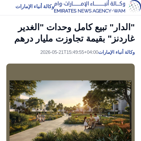
وكالة أنباء الإمارات
"الدار" تبيع كامل وحدات "الغدير
غاردنز" بقيمة تجاوزت مليار درهم
وكالة أنباء الإمارات
2026-05-21T15:49:55+04:00