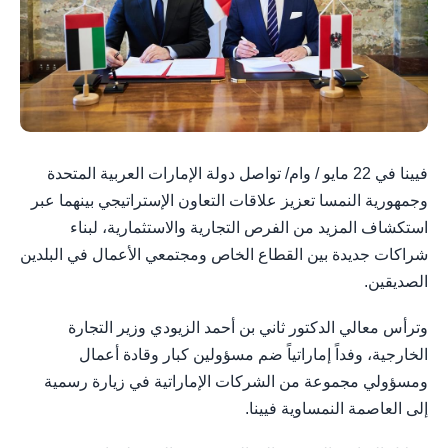
فيينا في 22 مايو / وام/ تواصل دولة الإمارات العربية المتحدة
وجمهورية النمسا تعزيز علاقات التعاون الإستراتيجي بينهما عبر
استكشاف المزيد من الفرص التجارية والاستثمارية، لبناء
شراكات جديدة بين القطاع الخاص ومجتمعي الأعمال في البلدين
الصديقين.
وترأس معالي الدكتور ثاني بن أحمد الزيودي وزير التجارة
الخارجية، وفداً إماراتياً ضم مسؤولين كبار وقادة أعمال
ومسؤولي مجموعة من الشركات الإماراتية في زيارة رسمية
إلى العاصمة النمساوية فيينا.