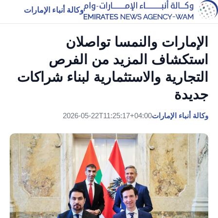
وكالة أنباء الإمارات
الإمارات والنمسا تواصلان
استكشاف المزيد من الفرص
التجارية والاستثمارية لبناء شراكات
جديدة
وكالة أنباء الإمارات
2026-05-22T11:25:17+04:00