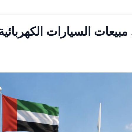
ي مبيعات السيارات الكهربائية