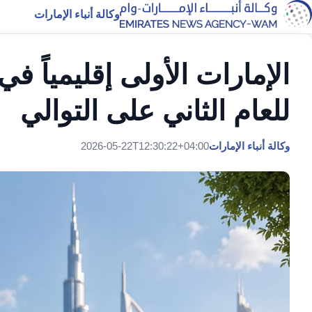
وكالة أنباء الإمارات
الإمارات الأولى إقليمياً ف
للعام الثاني على التوالي
وكالة أنباء الإمارات
2026-05-22T12:30:22+04:00