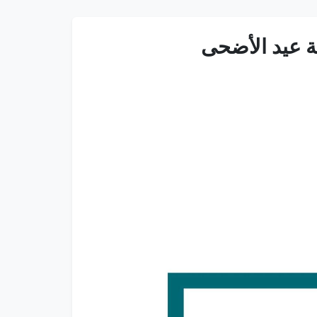
ة عيد الأضحى