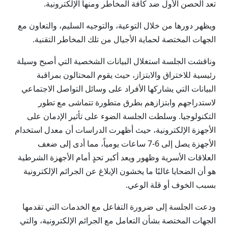
تعد الحصن الأول ضد كافة المخاطر ومنها الإلكترونية.
ويظهر دورها من خلال التوعية، والتوجيه السليم، والتعاون مع
الجهات المختصة لحماية الأجيال من تلك المخاطر التقنية.
وناقشت الجلسة استغلال البيانات الشخصية التي أصبح وسيلة
رئيسية للاختراق والابتزاز، حيث يقوم المحتالون بمراقبة
البيانات التي يشاركها الأفراد على وسائل التواصل الاجتماعي
لاستدراجهم وابتزازهم بطرق متطورة تتماشى مع تطور
التكنولوجيا. وسلطت الجلسة الضوء على تأثير الإدمان على
الأجهزة الإلكترونية، حيث أظهرت الدراسات أن معدل استخدام
الأجهزة يصل إلى 6-7 ساعات يومياً، مما أدى إلى ضعف
العلاقات الأسرية وظهور ويعد أكبر تحدٍ أمام الأجهزة الشرطية
هو أن الضحايا غالبًا ما يخشون الإبلاغ عن الجرائم الإلكترونية
بسبب الخوف أو قلة الوعي.
ودعت الجلسة إلى ضرورة التفاعل مع الخدمات التي تقدمها
الجهات المختصة بشأن التعامل مع الجرائم الإلكترونية، والتي