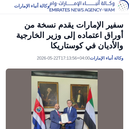
وكالة أنباء الإمارات
سفير الإمارات يقدم نسخة من
أوراق اعتماده إلى وزير الخارجية
والأديان في كوستاريكا
وكالة أنباء الإمارات
2026-05-22T17:13:56+04:00