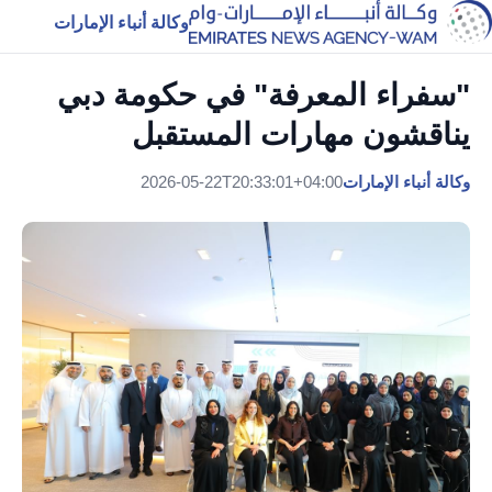
وكالة أنباء الإمارات
"سفراء المعرفة" في حكومة دبي
يناقشون مهارات المستقبل
وكالة أنباء الإمارات
2026-05-22T20:33:01+04:00