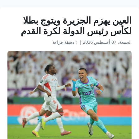
العين يهزم الجزيرة ويتوج بطلا
لكأس رئيس الدولة لكرة القدم
الجمعة، 07 أغسطس 2026
|
1 دقيقة قراءة