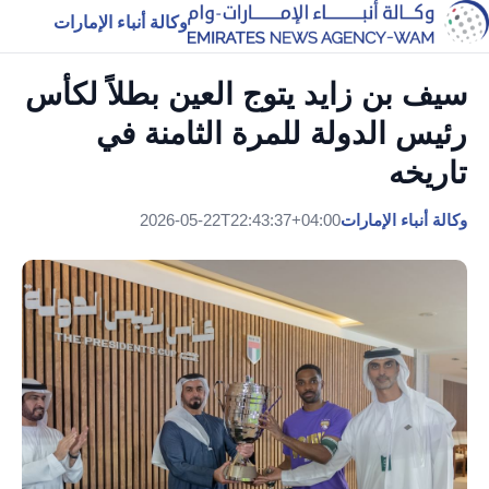
وكالة أنباء الإمارات
سيف بن زايد يتوج العين بطلاً لكأس
رئيس الدولة للمرة الثامنة في
تاريخه
وكالة أنباء الإمارات
2026-05-22T22:43:37+04:00