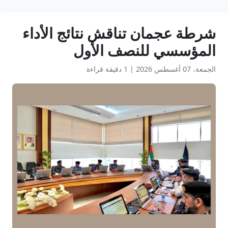
شرطة عجمان تناقش نتائج الأداء
المؤسسي للنصف الأول
الجمعة، 07 أغسطس 2026
|
1 دقيقة قراءة