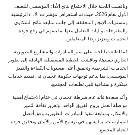
وناقشت اللجنة خلال الاجتماع نتائج الأداء المؤسسي للنصف
الأول لعام 2026، حيث تم استعراض مؤشرات الأداء الرئيسية
ومستويات الإنجاز المحققة، إلى جانب متابعة نتائج الشكاوى
والمقترحات وآليات التعامل معها بما يسهم في رفع جودة
الخدمات وتعزيز رضا المتعاملين.
كما اطلعت اللجنة على سير المبادرات والمشاريع التطويرية
الجاري تنفيذها، وناقشت الخطط المستقبلية الهادفة إلى تطوير
الخدمات الشرطية وتحقيق أعلى مستويات الكفاءة والتميز
المؤسسي، بما يدعم توجهات حكومة عجمان في تقديم خدمات
مبتكرة واستباقية تلبي تطلعات المجتمع.
وأكد سعادة قائد عام شرطة عجمان في ختام الاجتماع أهمية
مواصلة العمل بروح الفريق الواحد، وتعزيز ثقافة التميز
والابتكار، ومتابعة تنفيذ المبادرات التطويرية وفق أفضل
الممارسات، بما يسهم في ترسيخ الأمن والأمان وتحقيق جودة
الحياة للمجتمع.