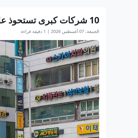
10 شركات كبرى تستحوذ على نصف صادرات كوريا
الجمعة، 07 أغسطس 2026
|
1 دقيقة قراءة