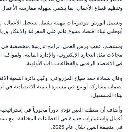
وتنظيم قطاع الأعمال، بما يضمن سهولة ممارسة الأعمال وال
وتشمل الورش موضوعات مهمة تشمل تسجيل الأعمال، ومت
أبوظبي لبناء اقتصاد متنوع قائم على المعرفة والابتكار وريا
وستنظم، عقب ورش العمل، برامج تدريبية متخصصة في منط
مجالات مثل التجارة الإلكترونية والإدارة المالية، ولمواكب
في الاقتصاد الرقمي والقطاعات ذات الأولوية.
وقال سعادة حمد صياح المزروعي، وكيل دائرة التنمية الاقتص
لضمان مشاركة أوسع في مسيرة التنمية الاقتصادية في أبوظ
لبناء المستقبل.
وأضاف أن منطقة العين تؤدي دوراً محورياً في إستراتيجية 
في منطقة العين خلال عام 2025.