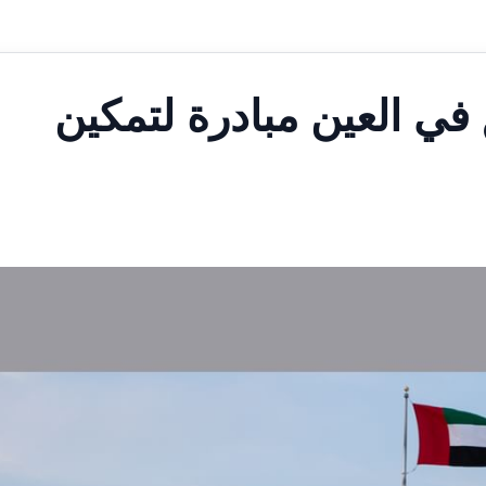
في العين مبادرة لتمكين