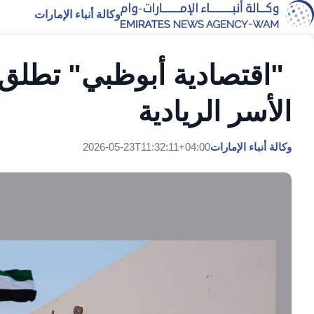
وكالة أنباء الإمارات
"اقتصادية أبوظبي" تطلق 
الأسر الريادية
وكالة أنباء الإمارات
2026-05-23T11:32:11+04:00