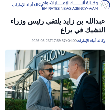
وكالة أنباء الإمارات
عبدالله بن زايد يلتقي رئيس وزراء
التشيك في براغ
وكالة أنباء الإمارات
2026-05-23T17:59:57+04:00