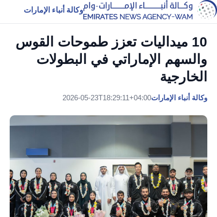
وكالة أنباء الإمارات
10 ميداليات تعزز طموحات القوس
والسهم الإماراتي في البطولات
الخارجية
وكالة أنباء الإمارات
2026-05-23T18:29:11+04:00