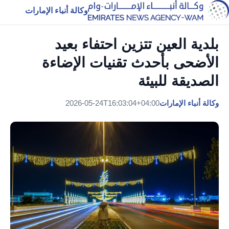
وكالة أنباء الإمارات
بلدية العين تتزين احتفاء بعيد
الأضحى بأحدث تقنيات الإضاءة
الصديقة للبيئة
وكالة أنباء الإمارات
2026-05-24T16:03:04+04:00