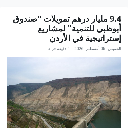
9.4 مليار درهم تمويلات "صندوق
أبوظبي للتنمية" لمشاريع
إستراتيجية في الأردن
الخميس، 06 أغسطس 2026
|
4 دقيقة قراءة