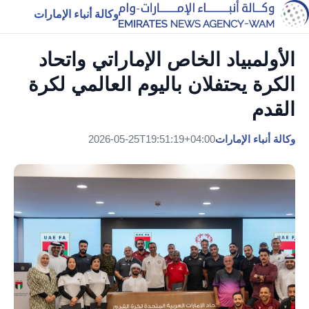
وكالة أنباء الإمارات
الأولمبياد الخاص الإماراتي واتحاد
الكرة يحتفلان باليوم العالمي لكرة
القدم
وكالة أنباء الإمارات
2026-05-25T19:51:19+04:00