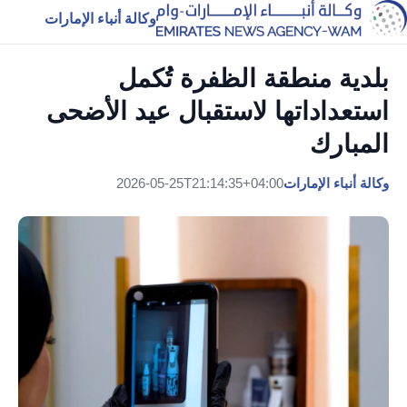
وكالة أنباء الإمارات
بلدية منطقة الظفرة تُكمل
استعداداتها لاستقبال عيد الأضحى
المبارك
وكالة أنباء الإمارات
2026-05-25T21:14:35+04:00