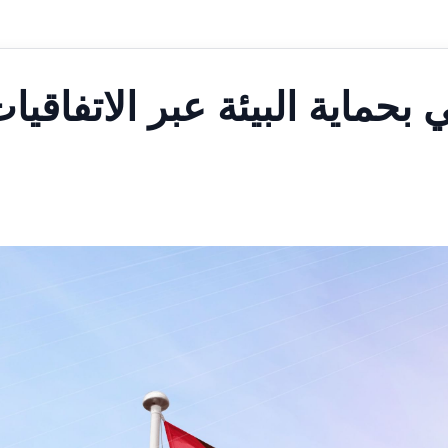
حماية البيئة عبر الاتفاقيا