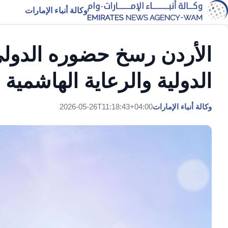
وكالة أنباء الإمارات
الأردن رسخ حضوره الدولي ب
الدولية والرعاية الهاشمية
وكالة أنباء الإمارات
2026-05-26T11:18:43+04:00