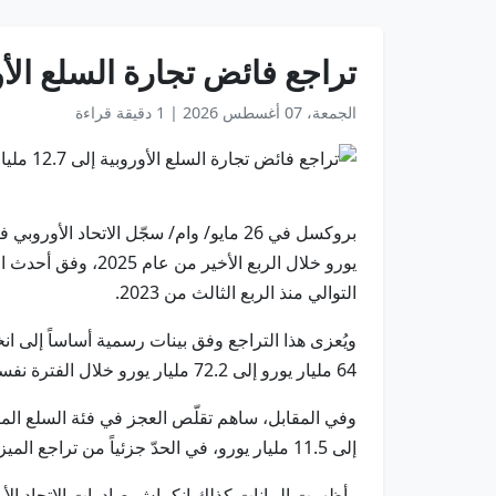
تراجع فائض تجارة السلع الأوروبية إلى 12.7 مليار يورو 
الجمعة، 07 أغسطس 2026
|
1 دقيقة قراءة
يورو خلال الربع ا
التوالي منذ الربع الثالث من 2023.
64 مليار يورو إلى 72.2 مليار يورو خلال الفترة نفسها.
إلى 11.5 مليار يورو، في الحدّ جزئياً من تراجع الميزان التجاري.