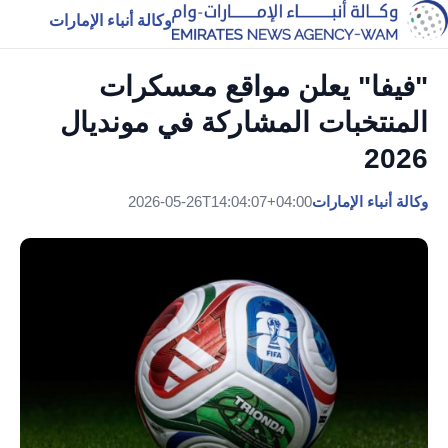
وكالة أنباء الإمارات
"فيفا" يعلن مواقع معسكرات
المنتخبات المشاركة في مونديال
2026
وكالة أنباء الإمارات
2026-05-26T14:04:07+04:00