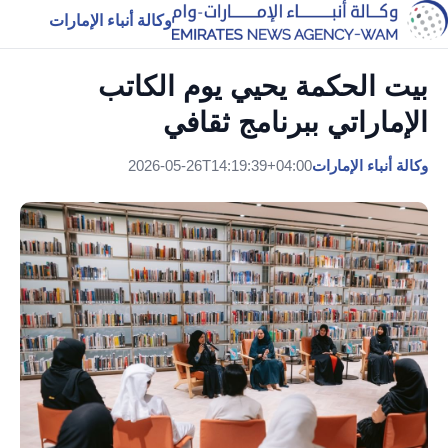
وكالة أنباء الإمارات
بيت الحكمة يحيي يوم الكاتب
الإماراتي ببرنامج ثقافي
وكالة أنباء الإمارات
2026-05-26T14:19:39+04:00