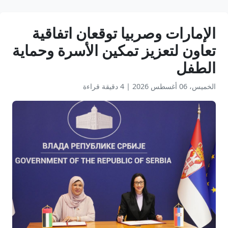
الإمارات وصربيا توقعان اتفاقية
تعاون لتعزيز تمكين الأسرة وحماية
الطفل
الخميس، 06 أغسطس 2026
|
4 دقيقة قراءة