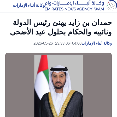
وكالة أنباء الإمارات
حمدان بن زايد يهنئ رئيس الدولة
ونائبيه والحكام بحلول عيد الأضحى
وكالة أنباء الإمارات
2026-05-26T23:33:06+04:00