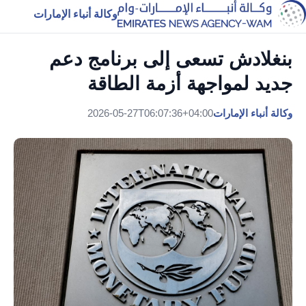
وكالة أنباء الإمارات
بنغلادش تسعى إلى برنامج دعم
جديد لمواجهة أزمة الطاقة
وكالة أنباء الإمارات
2026-05-27T06:07:36+04:00