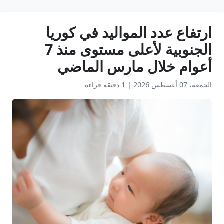
ارتفاع عدد المواليد في كوريا
الجنوبية لأعلى مستوى منذ 7
أعوام خلال مارس الماضي
الجمعة، 07 أغسطس 2026
|
1 دقيقة قراءة