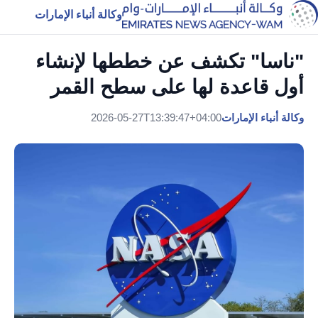
وكالة أنباء الإمارات
"ناسا" تكشف عن خططها لإنشاء
أول قاعدة لها على سطح القمر
وكالة أنباء الإمارات
2026-05-27T13:39:47+04:00