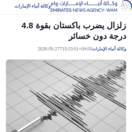
وكالة أنباء الإمارات
زلزال يضرب باكستان بقوة 4.8
درجة دون خسائر
وكالة أنباء الإمارات
2026-05-27T15:23:51+04:00