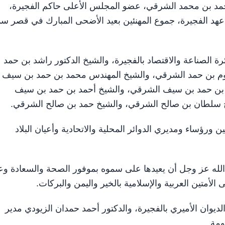
و الشيخ حمد بن محمد الشرقي، عضو المجلس الأعلى حاكم الفجيرة،
 الفجيرة، جموع المهنئين بعيد الأضحى المبارك في قصر س
 الصناعة والاقتصاد بالفجيرة، والشيخ الدكتور راشد بن حمد
كتوم بن حمد الشرقي، والشيخ المهندس محمد بن حمد بن سيف
له بن حمد بن سيف الشرقي، والشيخ أحمد بن حمد بن سيف
خ سلطان بن صالح الشرقي، والشيخ حمد بن صالح الشرقي.
 ورؤساء ومديري الدوائر المحلية والاتحادية وأعيان البلاد
الله عز وجل أن يعيدها على سموه بموفور الصحة والسعادة و
الأمتين العربية والإسلامية بالخير واليمن والبركات.
يوان الأميري بالفجيرة، والدكتور أحمد حمدان الزيودي مدير
ومة.