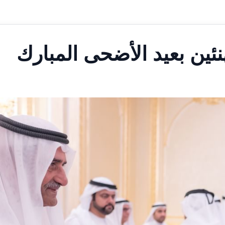
ين بعيد الأضحى المبارك