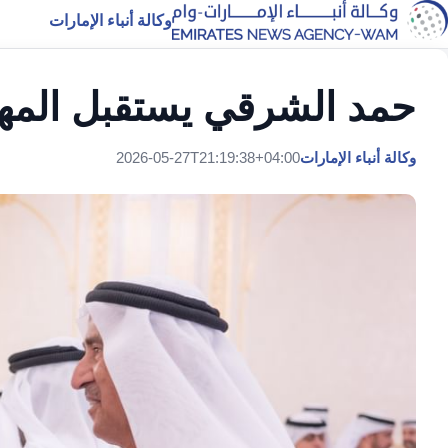
وكالة أنباء الإمارات
حمد الشرقي يستقبل المهنئ
وكالة أنباء الإمارات
2026-05-27T21:19:38+04:00