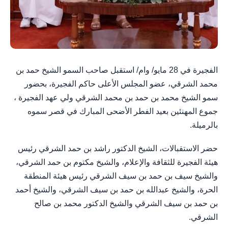
الفجيرة في 28 مايو/ وام/ استقبل صاحب السمو الشيخ حمد بن
محمد الشرقي، عضو المجلس الأعلى حاكم الفجيرة، بحضور
سمو الشيخ محمد بن حمد بن محمد الشرقي ولي عهد الفجيرة ،
جموع المهنئين بعيد الفطر الأضحى المبارك في قصر سموه
بالرميلة.
حضر الاستقبالات، الشيخ الدكتور راشد بن حمد الشرقي رئيس
هيئة الفجيرة للثقافة والإعلام، والشيخ مكتوم بن حمد الشرقي،
والشيخ سيف بن حمد بن سيف الشرقي رئيس هيئة المنطقة
الحرة، والشيخ عبدالله بن حمد بن سيف الشرقي، والشيخ أحمد
بن حمد بن سيف الشرقي والشيخ الدكتور محمد بن صالح
الشرقي.