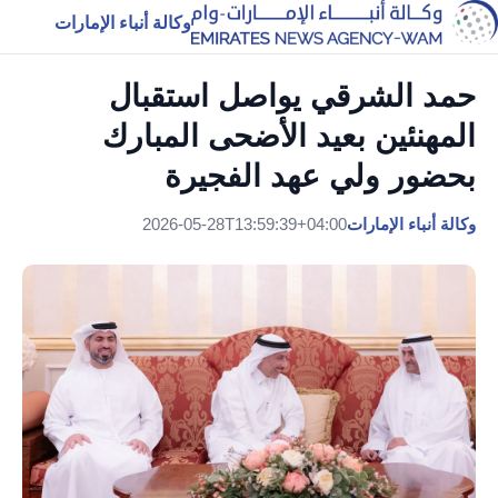
وكالة أنباء الإمارات
حمد الشرقي يواصل استقبال
المهنئين بعيد الأضحى المبارك
بحضور ولي عهد الفجيرة
وكالة أنباء الإمارات
2026-05-28T13:59:39+04:00