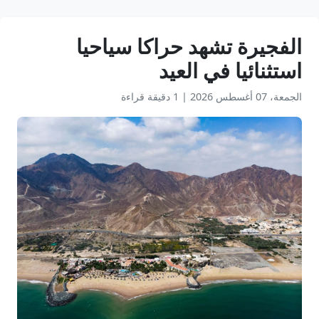
الفجيرة تشهد حراكا سياحيا
استثنائيا في العيد
الجمعة، 07 أغسطس 2026
|
1 دقيقة قراءة