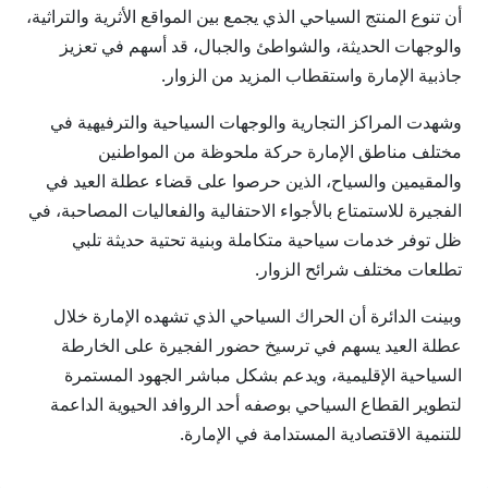
أن تنوع المنتج السياحي الذي يجمع بين المواقع الأثرية والتراثية،
والوجهات الحديثة، والشواطئ والجبال، قد أسهم في تعزيز
جاذبية الإمارة واستقطاب المزيد من الزوار.
وشهدت المراكز التجارية والوجهات السياحية والترفيهية في
مختلف مناطق الإمارة حركة ملحوظة من المواطنين
والمقيمين والسياح، الذين حرصوا على قضاء عطلة العيد في
الفجيرة للاستمتاع بالأجواء الاحتفالية والفعاليات المصاحبة، في
ظل توفر خدمات سياحية متكاملة وبنية تحتية حديثة تلبي
تطلعات مختلف شرائح الزوار.
وبينت الدائرة أن الحراك السياحي الذي تشهده الإمارة خلال
عطلة العيد يسهم في ترسيخ حضور الفجيرة على الخارطة
السياحية الإقليمية، ويدعم بشكل مباشر الجهود المستمرة
لتطوير القطاع السياحي بوصفه أحد الروافد الحيوية الداعمة
للتنمية الاقتصادية المستدامة في الإمارة.