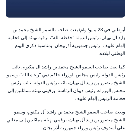
أبوظبي في 28 مايو/ وام/ بعث صاحب السمو الشيخ محمد بن
زايد آل نهيان، رئيس الدولة "حفظه الله"، برقية تهنئة إلى فخامة
إلهام علييف، رئيس جمهورية أذربيجان، بمناسبة ذكرى اليوم
الوطني لبلاده.
كما بعث صاحب السمو الشيخ محمد بن راشد آل مكتوم، نائب
رئيس الدولة رئيس مجلس الوزراء حاكم دبي "رعاه الله"، وسمو
الشيخ منصور بن زايد آل نهيان، نائب رئيس الدولة، نائب رئيس
مجلس الوزراء، رئيس ديوان الرئاسة، برقيتي تهنئة مماثلتين إلى
فخامة الرئيس إلهام علييف.
وبعث صاحب السمو الشيخ محمد بن راشد آل مكتوم، وسمو
الشيخ منصور بن زايد آل نهيان، برقيتي تهنئة مماثلتين إلى معالي
علي أسدوف رئيس وزراء جمهورية أذربيجان.