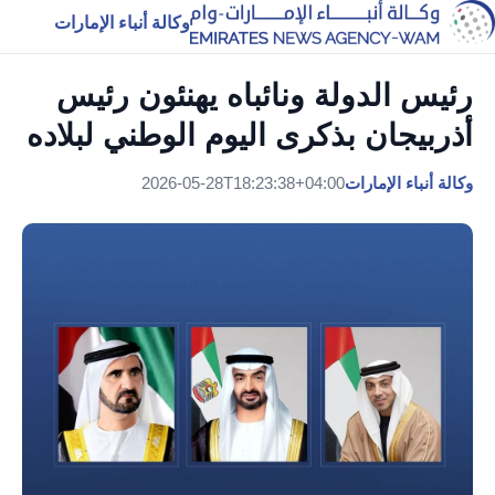
وكالة أنباء الإمارات
رئيس الدولة ونائباه يهنئون رئيس
أذربيجان بذكرى اليوم الوطني لبلاده
وكالة أنباء الإمارات
2026-05-28T18:23:38+04:00