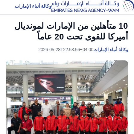
وكالة أنباء الإمارات
10 متأهلين من الإمارات لمونديال
أميركا للقوى تحت 20 عاماً
وكالة أنباء الإمارات
2026-05-28T22:53:56+04:00