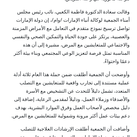
وقالت سعادة الدكتورة فاطمة الكعبي، نائب رئيس مجلس
أمناء الجمعية لوكالة أنباء الإمارات /وام/، إن دولة الإمارات
تواصل ترسيخ نموذج متقدم في التعامل مع الأمراض المزمنة
والعصبية، يرتكز على جودة الحياة والتمكين الصحي والنفسي
والاجتماعي للمتعايشين مع المرض، مشيرة إلى أن هذه
المناسبة تمثل فرصة لتعزيز الوعي المجتمعي وبناء بيئة أكثر
دعمًا واحتواءً.
وأوضحت أن الجمعية أطلقت ضمن حملة هذا العام ثلاثة أدلة
عملية مستندة إلى تجارب واقعية للمتعايشين مع التصلب
المتعدد، تشمل دليلاً للتحدث عن التشخيص مع الأسرة
والأصدقاء وزملاء العمل، ودليلاً لمقدمي الرعاية، إضافة إلى
دليل مخصص لأصحاب العمل وفرق الموارد البشرية، بهدف
دعم بيئات عمل أكثر مرونة وشمولية للمتعايشين مع المرض.
وأضافت أن الجمعية أطلقت الإرشادات العلاجية للتصلب