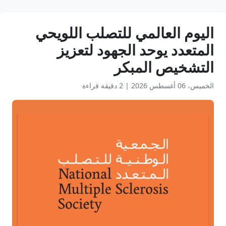
اليوم العالمي للتصلب اللويحي
المتعدد يوحد الجهود لتعزيز
التشخيص المبكر
الخميس، 06 أغسطس 2026
|
2 دقيقة قراءة