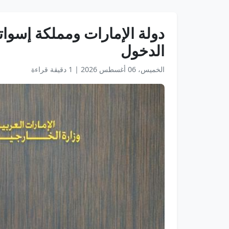
دولة الإمارات ومملكة إسوات
الدخول
الخميس، 06 أغسطس 2026
|
1 دقيقة قراءة