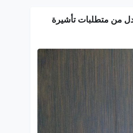
ادل من متطلبات تأشيرة